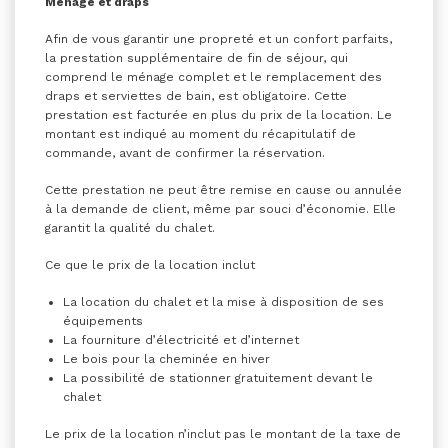
Ménage et draps
Afin de vous garantir une propreté et un confort parfaits,
la prestation supplémentaire de fin de séjour, qui
comprend le ménage complet et le remplacement des
draps et serviettes de bain, est obligatoire. Cette
prestation est facturée en plus du prix de la location. Le
montant est indiqué au moment du récapitulatif de
commande, avant de confirmer la réservation.
Cette prestation ne peut être remise en cause ou annulée
à la demande de client, même par souci d’économie. Elle
garantit la qualité du chalet.
Ce que le prix de la location inclut
La location du chalet et la mise à disposition de ses
équipements
La fourniture d’électricité et d’internet
Le bois pour la cheminée en hiver
La possibilité de stationner gratuitement devant le
chalet
Le prix de la location n’inclut pas le montant de la taxe de