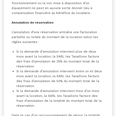
fonctionnement ou la non mise à disposition d’un
équipement ne peut en aucune sorte donner lieu à
compensation financière au bénéfice du locataire.
Annulation de réservation
L’annulation d’une réservation entraîne une facturation
partielle ou totale du montant de la location selon les
règles suivantes :
Si la demande d’annulation intervient plus de deux
mois avant la location, la SARL les Tavaillons facture
des frais d’annulation de 25% du montant total de la
réservation
Si la demande d’annulation intervient entre un et deux
mois avant la location, la SARL les Tavaillons facture
des frais d’annulation de 50% du montant total de la
réservation
Si la demande d’annulation intervient mois d’un mois
avant la location, la SARL les Tavaillons facture des
frais d’annulation de la totalité du montant total de la
réservation
Dans le cas d’un raccourcissement de séjour, la totalité