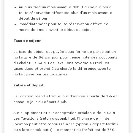
Au plus tard un mois avant le début du séjour pour
toute réservation effectuée plus d’un mois avant le
début du séjour
immédiatement pour toute réservation effectuée
moins de 1 mois avant le début du séjour.
Taxe de séjour
La taxe de séjour est payée sous forme de participation
forfaitaire de 6€ par jour pour l’ensemble des occupants
du chalet. La SARL Les Tavaillons reverse au réel les
taxes dues et prend à sa charge la différence avec le
forfait payé par les locataires.
Entrée et départ
La location prend effet le jour d’arrivée à partir de 15h et
cesse le jour du départ à 10h.
Sur supplément et sur acceptation préalable de la SARL
Les Tavaillons (selon disponibilité), l’horaire de fin de
location peut être repoussé à 17h (option « départ tardif »
ou « late check-out »). Le montant du forfait est de 75€.