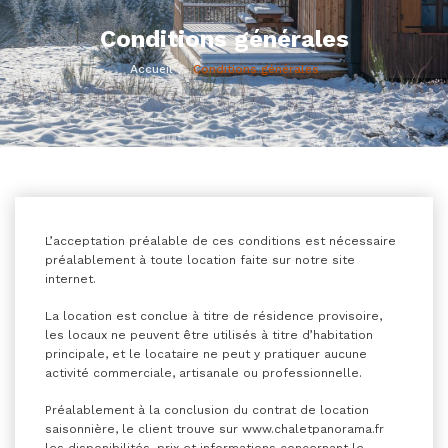
Conditions générales
Accueil
Conditions générales
L’acceptation préalable de ces conditions est nécessaire
préalablement à toute location faite sur notre site
internet.
La location est conclue à titre de résidence provisoire,
les locaux ne peuvent être utilisés à titre d’habitation
principale, et le locataire ne peut y pratiquer aucune
activité commerciale, artisanale ou professionnelle.
Préalablement à la conclusion du contrat de location
saisonnière, le client trouve sur www.chaletpanorama.fr