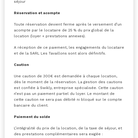
séjour
Réservation et acompte
Toute réservation devient ferme après le versement d’un
acompte par le locataire de 25 % du prix global de la
location (loyer + prestations annexes).
A réception de ce paiement, les engagements du locataire
et de la SARL Les Tavaillons sont alors définitifs.
Caution
Une caution de 300€ est demandée à chaque location,
dès le moment de la réservation. La gestion des cautions
est confiée à Swikly, entreprise spécialisée. Cette caution
n’est pas un paiement partiel du loyer. Le montant de
cette caution ne sera pas débité ni bloqué sur le compte
bancaire du client.
Paiement du solde
L’intégralité du prix de la location, de la taxe de séjour, et
des prestations complémentaires sera exigée :