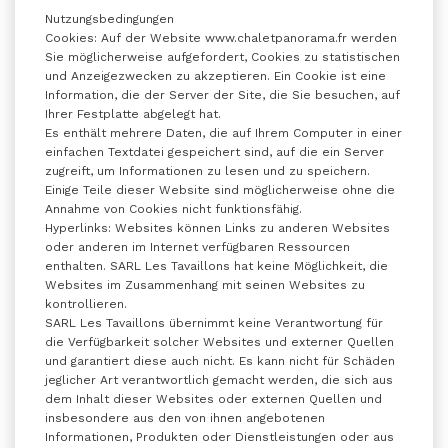
Nutzungsbedingungen
Cookies: Auf der Website www.chaletpanorama.fr werden
Sie möglicherweise aufgefordert, Cookies zu statistischen
und Anzeigezwecken zu akzeptieren. Ein Cookie ist eine
Information, die der Server der Site, die Sie besuchen, auf
Ihrer Festplatte abgelegt hat.
Es enthält mehrere Daten, die auf Ihrem Computer in einer
einfachen Textdatei gespeichert sind, auf die ein Server
zugreift, um Informationen zu lesen und zu speichern.
Einige Teile dieser Website sind möglicherweise ohne die
Annahme von Cookies nicht funktionsfähig.
Hyperlinks: Websites können Links zu anderen Websites
oder anderen im Internet verfügbaren Ressourcen
enthalten. SARL Les Tavaillons hat keine Möglichkeit, die
Websites im Zusammenhang mit seinen Websites zu
kontrollieren.
SARL Les Tavaillons übernimmt keine Verantwortung für
die Verfügbarkeit solcher Websites und externer Quellen
und garantiert diese auch nicht. Es kann nicht für Schäden
jeglicher Art verantwortlich gemacht werden, die sich aus
dem Inhalt dieser Websites oder externen Quellen und
insbesondere aus den von ihnen angebotenen
Informationen, Produkten oder Dienstleistungen oder aus