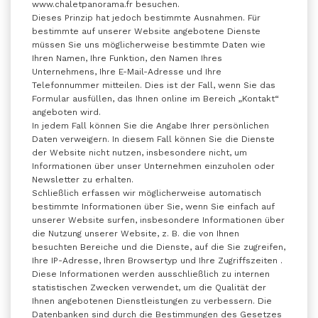
www.chaletpanorama.fr besuchen.
Dieses Prinzip hat jedoch bestimmte Ausnahmen. Für
bestimmte auf unserer Website angebotene Dienste
müssen Sie uns möglicherweise bestimmte Daten wie
Ihren Namen, Ihre Funktion, den Namen Ihres
Unternehmens, Ihre E-Mail-Adresse und Ihre
Telefonnummer mitteilen. Dies ist der Fall, wenn Sie das
Formular ausfüllen, das Ihnen online im Bereich „Kontakt“
angeboten wird.
In jedem Fall können Sie die Angabe Ihrer persönlichen
Daten verweigern. In diesem Fall können Sie die Dienste
der Website nicht nutzen, insbesondere nicht, um
Informationen über unser Unternehmen einzuholen oder
Newsletter zu erhalten.
Schließlich erfassen wir möglicherweise automatisch
bestimmte Informationen über Sie, wenn Sie einfach auf
unserer Website surfen, insbesondere Informationen über
die Nutzung unserer Website, z. B. die von Ihnen
besuchten Bereiche und die Dienste, auf die Sie zugreifen,
Ihre IP-Adresse, Ihren Browsertyp und Ihre Zugriffszeiten .
Diese Informationen werden ausschließlich zu internen
statistischen Zwecken verwendet, um die Qualität der
Ihnen angebotenen Dienstleistungen zu verbessern. Die
Datenbanken sind durch die Bestimmungen des Gesetzes