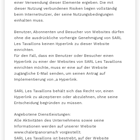
einer Verwendung dieser Elemente ergeben. Die mit
dieser Nutzung verbundenen Risiken liegen vollständig
beim Internetnutzer, der seine Nutzungsbedingungen
einhalten muss.
Benutzer, Abonnenten und Besucher von Websites dürfen
ohne die ausdrückliche vorherige Genehmigung von SARL
Les Tavaillons keinen Hyperlink zu dieser Website
einrichten.
Für den Fall, dass ein Benutzer oder Besucher einen
Hyperlink zu einer der Websites von SARL Les Tavaillons
einrichten möchte, muss er eine auf der Website
zugängliche E-Mail senden, um seinen Antrag auf
Implementierung von ‚a Hyperlink.
SARL Les Tavaillons behält sich das Recht vor, einen
Hyperlink zu akzeptieren oder abzulehnen, ohne seine
Entscheidung begründen zu müssen.
Angebotene Dienstleistungen:
Alle Aktivitäten des Unternehmens sowie seine
Informationen werden auf unserer Website
www.chaletpanorama.fr vorgestellt.
SARL Les Tavaillons ist bestrebt, auf der Website