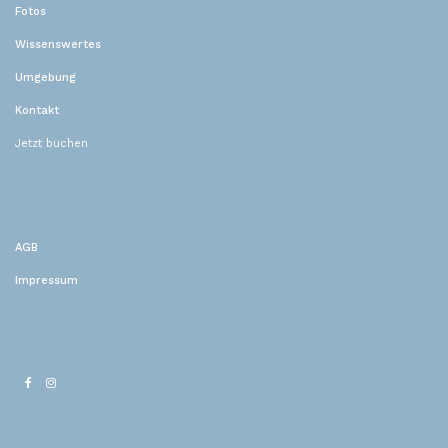
Fotos
Wissenswertes
Umgebung
Kontakt
Jetzt buchen
AGB
Impressum