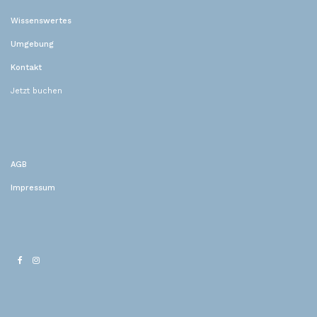
Wissenswertes
Umgebung
Kontakt
Jetzt buchen
AGB
Impressum